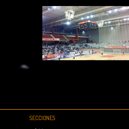
SECCIONES