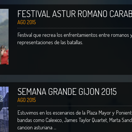
FESTIVAL ASTUR ROMANO CARAB
AGO 2015
Festival que recrea los enfrentamientos entre romanos y 
representaciones de las batallas.
SEMANA GRANDE GIJON 2015
AGO 2015
Estuvimos en los escenarios de la Plaza Mayor y Ponien
bandas como Calexico, James Taylor Quartet, Marta Sanch
cancion asturiana ...