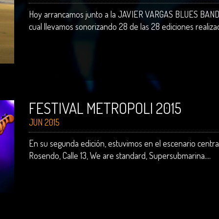
Hoy arrancamos junto a la JAVIER VARGAS BLUES BAND e
cual llevamos sonorizando 28 de las 28 ediciones realizad
FESTIVAL METROPOLI 2015
JUN 2015
En su segunda edición, estuvimos en el escenario central 
Rosendo, Calle 13, We are standard, Supersubmarina....