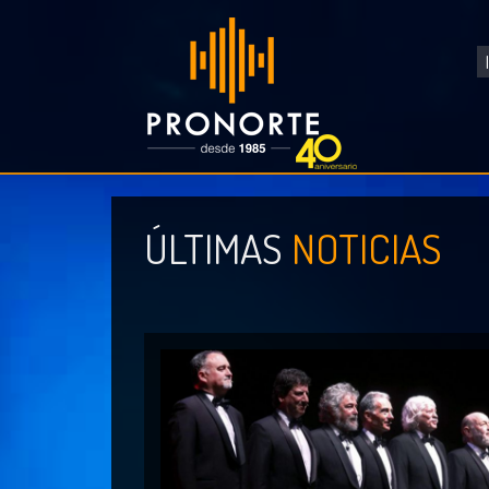
ÚLTIMAS
NOTICIAS