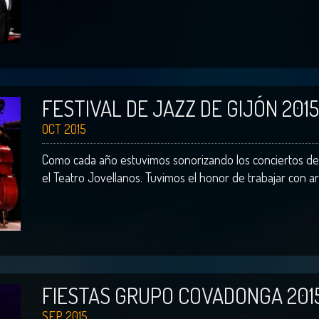
FESTIVAL DE JAZZ DE GIJÓN 2015
OCT 2015
Como cada año estuvimos sonorizando los conciertos del 
el Teatro Jovellanos. Tuvimos el honor de trabajar con artis
FIESTAS GRUPO COVADONGA 201
SEP 2015