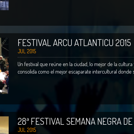
FESTIVAL ARCU ATLANTICU 2015
JUL 2015
Un festival que reúne en la ciudad, lo mejor de la cultura
consolida como el mejor escaparate intercultural donde s
28ª FESTIVAL SEMANA NEGRA DE
JUL 2015