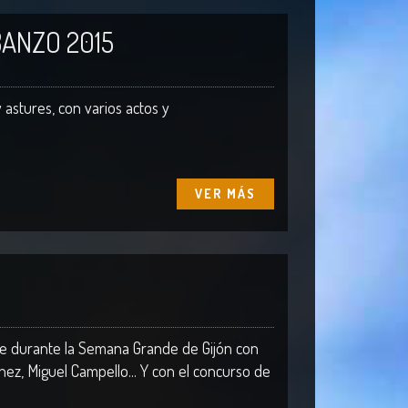
ANZO 2015
astures, con varios actos y
VER MÁS
te durante la Semana Grande de Gijón con
ez, Miguel Campello... Y con el concurso de