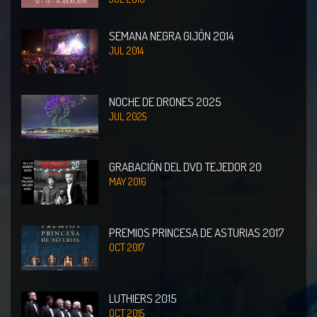
SEMANA NEGRA GIJÓN 2014
JUL 2014
NOCHE DE DRONES 2025
JUL 2025
GRABACIÓN DEL DVD TEJEDOR 20
MAY 2016
PREMIOS PRINCESA DE ASTURIAS 2017
OCT 2017
LUTHIERS 2015
OCT 2015