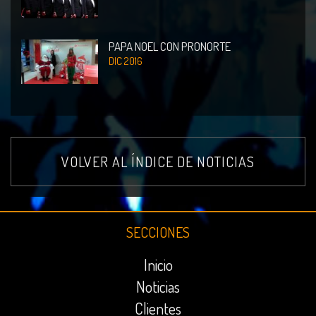
PAPA NOEL CON PRONORTE
DIC 2016
VOLVER AL ÍNDICE DE NOTICIAS
SECCIONES
Inicio
Noticias
Clientes