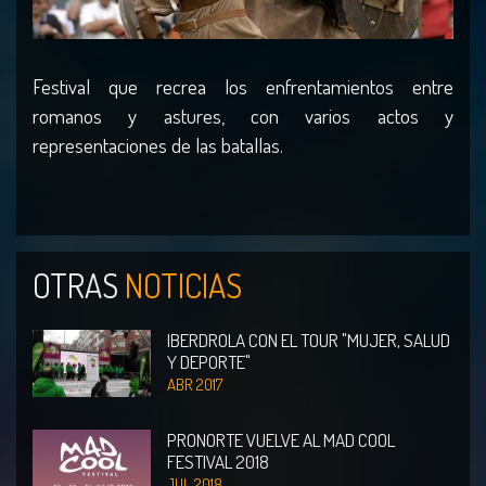
Festival que recrea los enfrentamientos entre
romanos y astures, con varios actos y
representaciones de las batallas.
OTRAS
NOTICIAS
IBERDROLA CON EL TOUR "MUJER, SALUD
Y DEPORTE"
ABR 2017
PRONORTE VUELVE AL MAD COOL
FESTIVAL 2018
JUL 2018