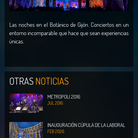
Las noches en el Botánico de Gijón. Conciertos en un
entorno incomparable que hace que sean experiencias
únicas.
OTRAS
NOTICIAS
METROPOLI 2016
JUL 2016
INAUGURACIÓN CÚPULA DE LA LABORAL
FEB 2026