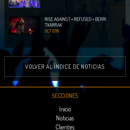
RISE AGAINST + REFUSED + BERRI
TXARRAK
OCT 2015
VOLVER AL ÍNDICE DE NOTICIAS
SECCIONES
Inicio
Noticias
Clientes