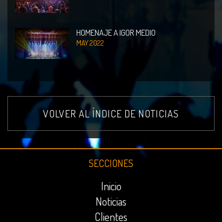
HOMENAJE A IGOR MEDIO
MAY 2022
VOLVER AL ÍNDICE DE NOTICIAS
SECCIONES
Inicio
Noticias
Clientes