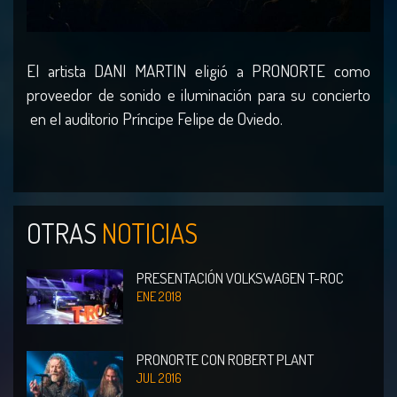
El artista DANI MARTIN eligió a PRONORTE como
proveedor de sonido e iluminación para su concierto
en el auditorio Príncipe Felipe de Oviedo.
OTRAS
NOTICIAS
PRESENTACIÓN VOLKSWAGEN T-ROC
ENE 2018
PRONORTE CON ROBERT PLANT
JUL 2016