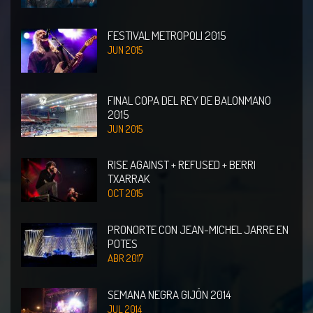
FESTIVAL METROPOLI 2015
JUN 2015
FINAL COPA DEL REY DE BALONMANO
2015
JUN 2015
RISE AGAINST + REFUSED + BERRI
TXARRAK
OCT 2015
PRONORTE CON JEAN-MICHEL JARRE EN
POTES
ABR 2017
SEMANA NEGRA GIJÓN 2014
JUL 2014