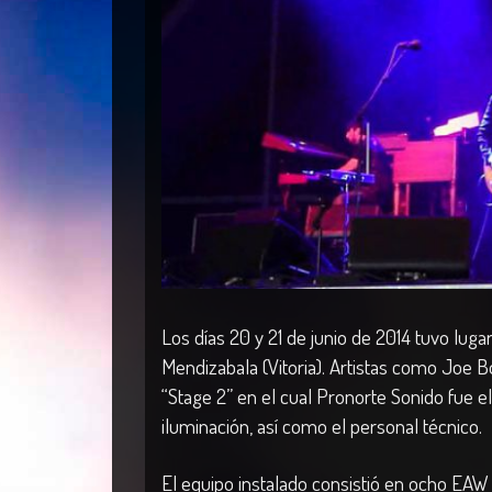
Los días 20 y 21 de junio de 2014 tuvo luga
Mendizabala (Vitoria). Artistas como Joe 
“Stage 2” en el cual Pronorte Sonido fue e
iluminación, así como el personal técnico.
El equipo instalado consistió en ocho EA