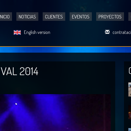
INICIO
NOTICIAS
CLIENTES
EVENTOS
PROYECTOS
English version
contratac
VAL 2014