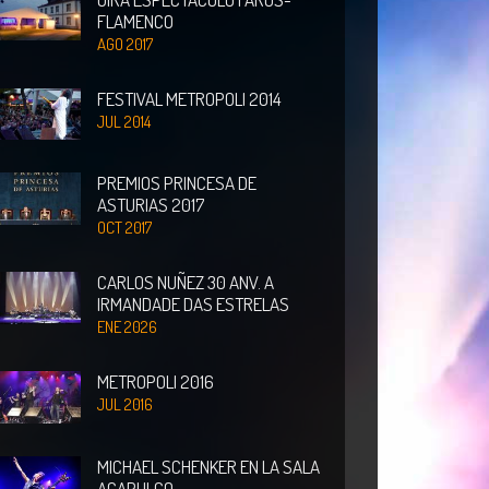
FLAMENCO
AGO 2017
FESTIVAL METROPOLI 2014
JUL 2014
PREMIOS PRINCESA DE
ASTURIAS 2017
OCT 2017
CARLOS NUÑEZ 30 ANV. A
IRMANDADE DAS ESTRELAS
ENE 2026
METROPOLI 2016
JUL 2016
MICHAEL SCHENKER EN LA SALA
ACAPULCO