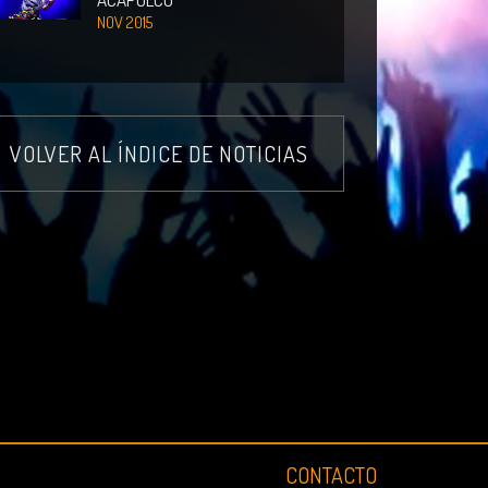
NOV 2015
VOLVER AL ÍNDICE DE NOTICIAS
CONTACTO