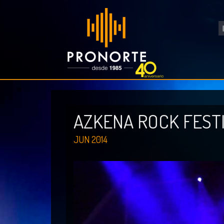
AZKENA ROCK FESTI
JUN 2014